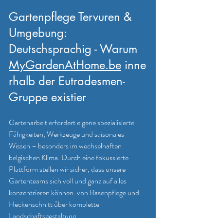
Gartenpflege Tervuren & 
Umgebung: 
Deutschsprachig - Warum 
MyGardenAtHome.be
 inne
rhalb der Eutradesmen-
Gruppe existier
Gartenarbeit erfordert eigene spezialisierte 
Fähigkeiten, Werkzeuge und saisonales 
Wissen – besonders im wechselhaften 
belgischen Klima. Durch eine fokussierte 
Plattform stellen wir sicher, dass unsere 
Gartenteams sich voll und ganz auf alles 
konzentrieren können: von Rasenpflege und 
Heckenschnitt über komplette 
Landschaftsgestaltung, 