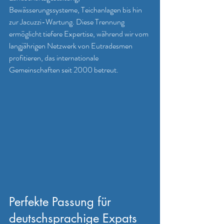
Bewässerungssysteme, Teichanlagen bis hin 
zur Jacuzzi-Wartung. Diese Trennung 
ermöglicht tiefere Expertise, während wir vom 
langjährigen Netzwerk von Eutradesmen 
profitieren, das internationale 
Gemeinschaften seit 2000 betreut.
Perfekte Passung für 
deutschsprachige Expats 